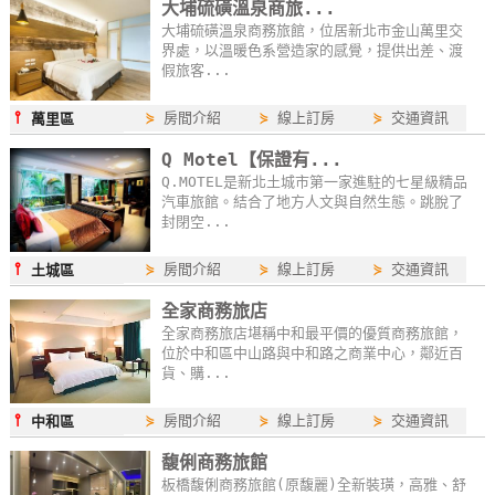
大埔硫磺溫泉商旅...
卡
大埔硫磺溫泉商務旅館，位居新北市金山萬里交
訂
界處，以溫暖色系營造家的感覺，提供出差、渡
假旅客...
房
⫯
⋟
房間介紹
⋟
線上訂房
⋟
交通資訊
萬里區
請
Q Motel【保證有...
款
Q.MOTEL是新北土城市第一家進駐的七星級精品
汽車旅館。結合了地方人文與自然生態。跳脫了
收
封閉空...
據
⫯
⋟
房間介紹
⋟
線上訂房
⋟
交通資訊
土城區
合
作
全家商務旅店
提
全家商務旅店堪稱中和最平價的優質商務旅館，
位於中和區中山路與中和路之商業中心，鄰近百
案
貨、購...
⫯
⋟
房間介紹
⋟
線上訂房
⋟
交通資訊
中和區
飯
馥俐商務旅館
店
板橋馥俐商務旅館(原馥麗)全新裝璜，高雅、舒
合